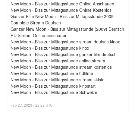
New Moon - Biss zur Mittagsstunde Online Anschauen
New Moon - Biss zur Mittagsstunde Online Kostenlos
Ganzer Film New Moon - Biss zur Mittagsstunde 2009 
Complete Stream Deutsch
Ganzer New Moon - Biss zur Mittagsstunde (2009) Deutsch 
HD Stream Online anschauen
New Moon - Biss zur Mittagsstunde stream deutsch kinox
New Moon - Biss zur Mittagsstunde kinox
New Moon - Biss zur Mittagsstunde ganzer film deutsch
New Moon - Biss zur Mittagsstunde online stream
New Moon - Biss zur Mittagsstunde stream kostenlos
New Moon - Biss zur Mittagsstunde hdfilme
New Moon - Biss zur Mittagsstunde stream kkiste
New Moon - Biss zur Mittagsstunde kinostart
New Moon - Biss zur Mittagsstunde Schweize
Feb
27
,
2023
-
22:22
UTC