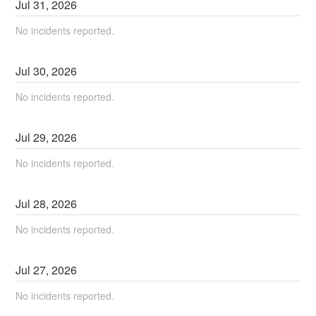
Jul
31
,
2026
No incidents reported.
Jul
30
,
2026
No incidents reported.
Jul
29
,
2026
No incidents reported.
Jul
28
,
2026
No incidents reported.
Jul
27
,
2026
No incidents reported.