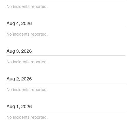
No incidents reported.
Aug
4
,
2026
No incidents reported.
Aug
3
,
2026
No incidents reported.
Aug
2
,
2026
No incidents reported.
Aug
1
,
2026
No incidents reported.