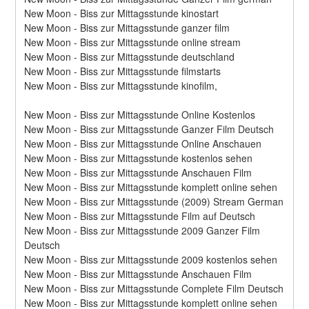
New Moon - Biss zur Mittagsstunde kinostart
New Moon - Biss zur Mittagsstunde ganzer film
New Moon - Biss zur Mittagsstunde online stream
New Moon - Biss zur Mittagsstunde deutschland
New Moon - Biss zur Mittagsstunde filmstarts
New Moon - Biss zur Mittagsstunde kinofilm,
New Moon - Biss zur Mittagsstunde Online Kostenlos
New Moon - Biss zur Mittagsstunde Ganzer Film Deutsch
New Moon - Biss zur Mittagsstunde Online Anschauen
New Moon - Biss zur Mittagsstunde kostenlos sehen
New Moon - Biss zur Mittagsstunde Anschauen Film
New Moon - Biss zur Mittagsstunde komplett online sehen
New Moon - Biss zur Mittagsstunde (2009) Stream German
New Moon - Biss zur Mittagsstunde Film auf Deutsch
New Moon - Biss zur Mittagsstunde 2009 Ganzer Film 
Deutsch
New Moon - Biss zur Mittagsstunde 2009 kostenlos sehen
New Moon - Biss zur Mittagsstunde Anschauen Film
New Moon - Biss zur Mittagsstunde Complete Film Deutsch
New Moon - Biss zur Mittagsstunde komplett online sehen