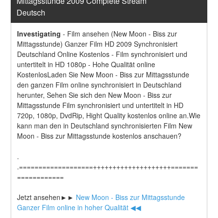
Mittagsstunde 2009 Complete Stream 
Deutsch
Investigating
-
Film ansehen (New Moon - Biss zur 
Mittagsstunde) Ganzer Film HD 2009 Synchronisiert 
Deutschland Online Kostenlos - Film synchronisiert und 
untertitelt in HD 1080p - Hohe Qualität online 
KostenlosLaden Sie New Moon - Biss zur Mittagsstunde 
den ganzen Film online synchronisiert in Deutschland 
herunter, Sehen Sie sich den New Moon - Biss zur 
Mittagsstunde Film synchronisiert und untertitelt in HD 
720p, 1080p, DvdRip, Hight Quality kostenlos online an.Wie 
kann man den in Deutschland synchronisierten Film New 
Moon - Biss zur Mittagsstunde kostenlos anschauen?
.
.===================++++++++++++++++++++=======
============
Jetzt ansehen►►
 New Moon - Biss zur Mittagsstunde 
Ganzer Film online in hoher Qualität ◀◀