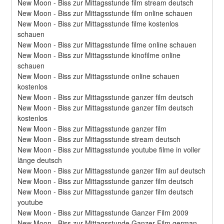
New Moon - Biss zur Mittagsstunde film stream deutsch
New Moon - Biss zur Mittagsstunde film online schauen
New Moon - Biss zur Mittagsstunde filme kostenlos 
schauen
New Moon - Biss zur Mittagsstunde filme online schauen
New Moon - Biss zur Mittagsstunde kinofilme online 
schauen
New Moon - Biss zur Mittagsstunde online schauen 
kostenlos
New Moon - Biss zur Mittagsstunde ganzer film deutsch
New Moon - Biss zur Mittagsstunde ganzer film deutsch 
kostenlos
New Moon - Biss zur Mittagsstunde ganzer film
New Moon - Biss zur Mittagsstunde stream deutsch
New Moon - Biss zur Mittagsstunde youtube filme in voller 
länge deutsch
New Moon - Biss zur Mittagsstunde ganzer film auf deutsch
New Moon - Biss zur Mittagsstunde ganzer film deutsch
New Moon - Biss zur Mittagsstunde ganzer film deutsch 
youtube
New Moon - Biss zur Mittagsstunde Ganzer Film 2009
New Moon - Biss zur Mittagsstunde Ganzer Film german