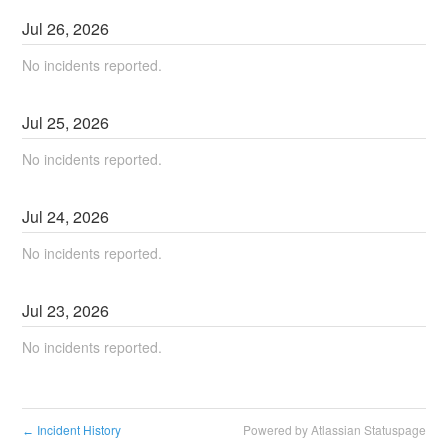
Jul
26
,
2026
No incidents reported.
Jul
25
,
2026
No incidents reported.
Jul
24
,
2026
No incidents reported.
Jul
23
,
2026
No incidents reported.
Incident History
Powered by Atlassian Statuspage
←